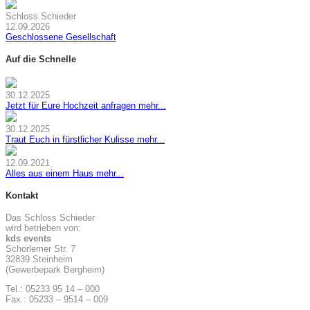
Schloss Schieder
12.09.2026
Geschlossene Gesellschaft
Auf die Schnelle
30.12.2025
Jetzt für Eure Hochzeit anfragen
mehr...
30.12.2025
Traut Euch in fürstlicher Kulisse
mehr...
12.09.2021
Alles aus einem Haus
mehr...
Kontakt
Das Schloss Schieder
wird betrieben von:
kds events
Schorlemer Str. 7
32839 Steinheim
(Gewerbepark Bergheim)
Tel.: 05233 95 14 – 000
Fax.: 05233 – 9514 – 009