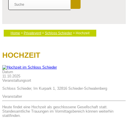
Home
>
Privatevent
>
Schloss Schieder
> Hochzeit
HOCHZEIT
Datum
11.10.2025
Veranstaltungsort
Schloss Schieder, Im Kurpark 1, 32816 Schieder-Schwalenberg
Veranstalter
Heute findet eine Hochzeit als geschlossene Gesellschaft statt.
Standesamtliche Trauungen im Vormittagsbereich können weiterhin
stattfinden.