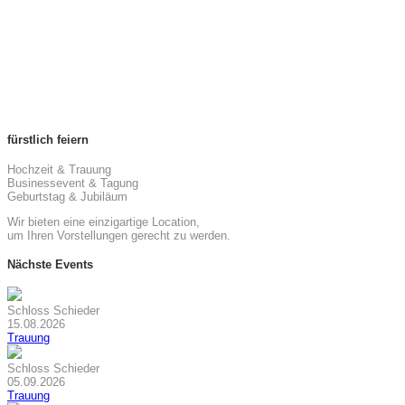
fürstlich feiern
Hochzeit & Trauung
Businessevent & Tagung
Geburtstag & Jubiläum
Wir bieten eine einzigartige Location,
um Ihren Vorstellungen gerecht zu werden.
Nächste Events
Schloss Schieder
15.08.2026
Trauung
Schloss Schieder
05.09.2026
Trauung